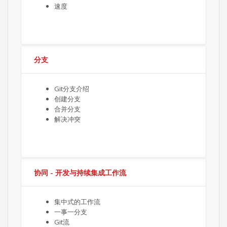
速度
分支
Git分支介绍
创建分支
合并分支
解决冲突
协同 - 开发与持续集成工作流
集中式的工作流
一事一分支
Git流