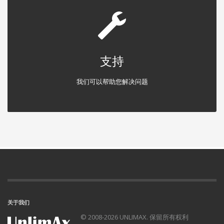
支持
我们可以帮助您解决问题
关于我们
© 2008-2026 UNLIMAX. 保留所有权利