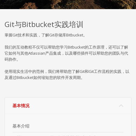
Git与Bitbucket实践培训
掌握Git技术和实践，了解Git存储库Bitbucket。
我们的互动教程不仅可以帮助您学习Bitbucket的工作原理，还可以了解
它如何与其他Atlassian产品集成，以及哪些插件可以帮助您的团队与代
码协作。
使用现实生活中的范例，我们将帮助您了解Git和Git工作流程的实践，以
及通过Bitbucket如何缩短您的软件开发周期。
基本情况
基本介绍