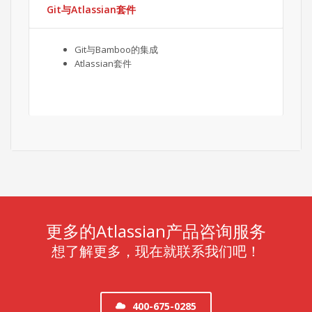
Git与Atlassian套件
Git与Bamboo的集成
Atlassian套件
更多的Atlassian产品咨询服务
想了解更多，现在就联系我们吧！
400-675-0285