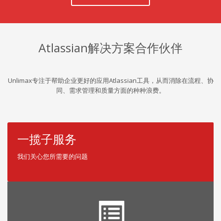
Atlassian解决方案合作伙伴
Unlimax专注于帮助企业更好的应用Atlassian工具，从而消除在流程、协
同、需求管理和质量方面的种种浪费。
一揽子服务
我们关心您所需要的问题