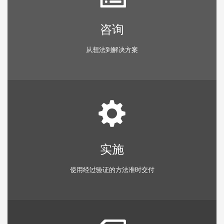
咨询
从想法到解决方案
实施
使用经过验证的方法准时交付