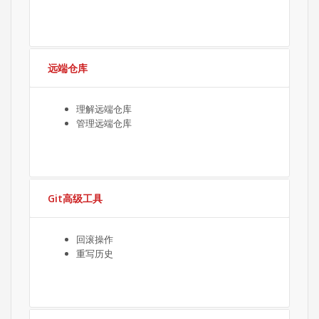
远端仓库
理解远端仓库
管理远端仓库
Git高级工具
回滚操作
重写历史