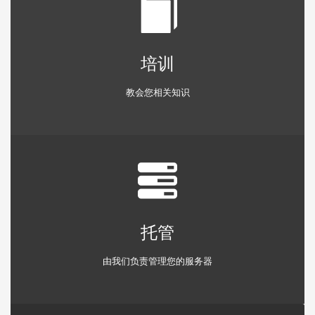
培训
教会您相关知识
托管
由我们负责管理您的服务器